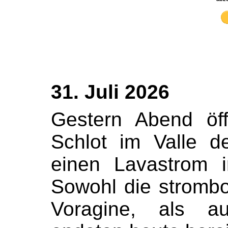
31. Juli 2026
Gestern Abend öff
Schlot im Valle d
einen Lavastrom 
Sowohl die strombol
Voragine, als a