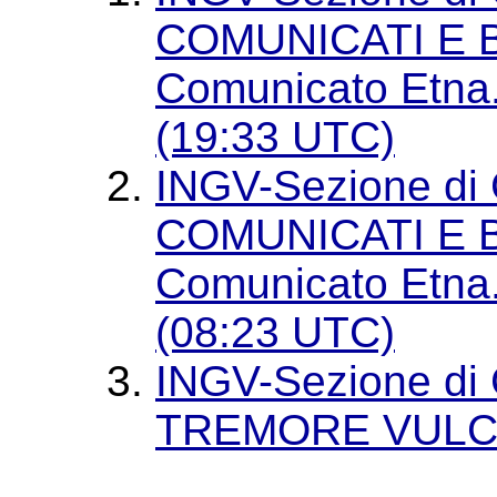
COMUNICATI E B
Comunicato Etna.
(19:33 UTC)
INGV-Sezione di 
COMUNICATI E B
Comunicato Etna.
(08:23 UTC)
INGV-Sezione di 
TREMORE VULC