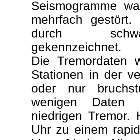
Seismogramme war
mehrfach gestört.
durch schw
gekennzeichnet.
Die Tremordaten 
Stationen in der 
oder nur bruchst
wenigen Daten z
niedrigen Tremor.
Uhr zu einem rapi