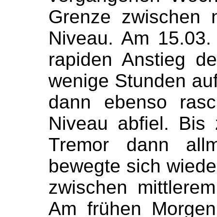
Grenze zwischen n
Niveau. Am 15.03
rapiden Anstieg de
wenige Stunden auf
dann ebenso rasc
Niveau abfiel. Bis
Tremor dann all
bewegte sich wiede
zwischen mittlere
Am frühen Morgen