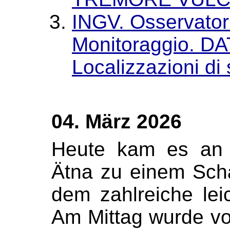
INGV. Osservator
Monitoraggio. 
Localizzazioni di
04. März 2026
Heute kam es an 
Ätna zu einem Sch
dem zahlreiche lei
Am Mittag wurde v