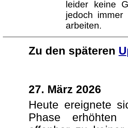
leider keine 
jedoch immer 
arbeiten.
Zu den späteren
U
27. März 2026
Heute ereignete s
Phase erhöhten 