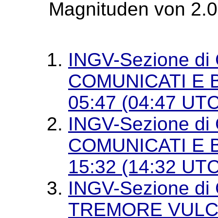
Magnituden von 2.0 
INGV-Sezione di 
COMUNICATI E B
05:47 (04:47 UTC
INGV-Sezione di 
COMUNICATI E B
15:32 (14:32 UTC
INGV-Sezione di 
TREMORE VULC