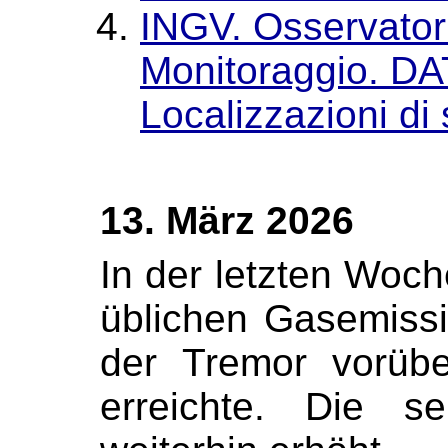
INGV. Osservator
Monitoraggio. 
Localizzazioni di
13. März 2026
In der letzten Woc
üblichen Gasemiss
der Tremor vorüb
erreichte. Die se